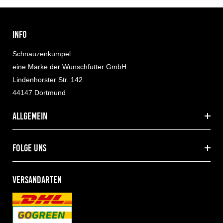
INFO
Schnauzenkumpel
eine Marke der Wunschfutter GmbH
Lindenhorster Str. 142
44147 Dortmund
allgemein
folge uns
VERSANDARTEN