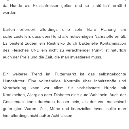
da Hunde als Fleischfresser gelten und so „natürlich“ ernährt
werden.
Barfen erfordert allerdings eine sehr klare Planung um
sicherzustellen, dass dein Hund alle notwendigen Nährstoffe erhält.
Es besteht zudem ein Restrisiko durch bakterielle Kontamination
des Fleisches UND ein nicht zu verachtender Punkt ist natürlich
auch der Preis und die Zeit, die man investieren muss.
Ein weiterer Trend im Futtermarkt ist das selbstgekochte
Hundefutter. Eine vollständige Kontrolle über Inhaltsstoffe und
Verarbeitung kann vor allem für vorbelastete Hunde mit
Krankheiten, Allergien oder Diabetes eine gute Wahl sein. Auch der
Geschmack kann durchaus besser sein, als der von maschinell
gefertigten Waren. Zeit, Mühe und finanzielles Invest sollte man
hier allerdings nicht außer Acht lassen.