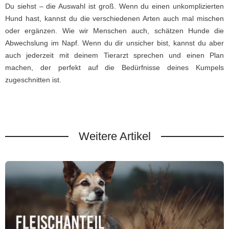
Du siehst – die Auswahl ist groß. Wenn du einen unkomplizierten
Hund hast, kannst du die verschiedenen Arten auch mal mischen
oder ergänzen. Wie wir Menschen auch, schätzen Hunde die
Abwechslung im Napf. Wenn du dir unsicher bist, kannst du aber
auch jederzeit mit deinem Tierarzt sprechen und einen Plan
machen, der perfekt auf die Bedürfnisse deines Kumpels
zugeschnitten ist.
Weitere Artikel