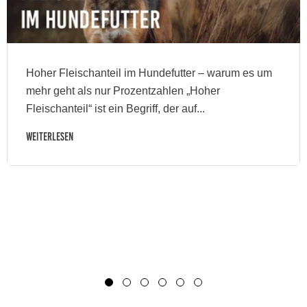
Hoher Fleischanteil im Hundefutter – warum es um
mehr geht als nur Prozentzahlen „Hoher
Fleischanteil“ ist ein Begriff, der auf...
Weiterlesen