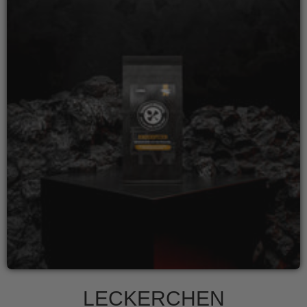
LECKERCHEN