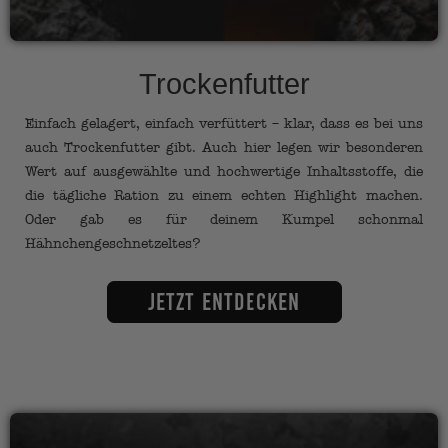
Trockenfutter
Einfach gelagert, einfach verfüttert – klar, dass es bei uns
auch Trockenfutter gibt. Auch hier legen wir besonderen
Wert auf ausgewählte und hochwertige Inhaltsstoffe, die
die tägliche Ration zu einem echten Highlight machen.
Oder gab es für deinem Kumpel schonmal
Hähnchengeschnetzeltes?
Jetzt entdecken