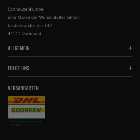
Schnauzenkumpel
eine Marke der Wunschfutter GmbH
Lindenhorster Str. 142
44147 Dortmund
allgemein
folge uns
VERSANDARTEN