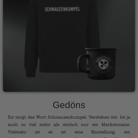
Gedöns
Ihr mögt das Wort Schnauzenkumpel. Verstehen wir. Ist ja
auch so viel mehr als einfach nur ein Markenname.
Vielmehr ist es ist eine Einstellung, ein