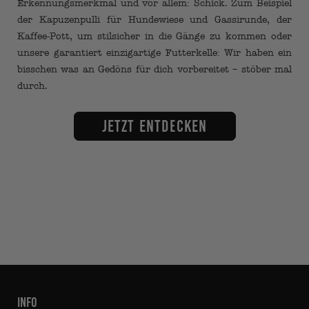
Erkennungsmerkmal und vor allem: Schick. Zum Beispiel
der Kapuzenpulli für Hundewiese und Gassirunde, der
Kaffee-Pott, um stilsicher in die Gänge zu kommen oder
unsere garantiert einzigartige Futterkelle: Wir haben ein
bisschen was an Gedöns für dich vorbereitet – stöber mal
durch.
Jetzt entdecken
INFO