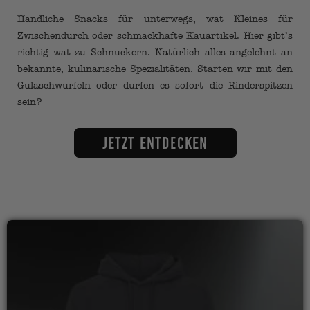
Handliche Snacks für unterwegs, wat Kleines für
Zwischendurch oder schmackhafte Kauartikel. Hier gibt’s
richtig wat zu Schnuckern. Natürlich alles angelehnt an
bekannte, kulinarische Spezialitäten. Starten wir mit den
Gulaschwürfeln oder dürfen es sofort die Rinderspitzen
sein?
Jetzt entdecken