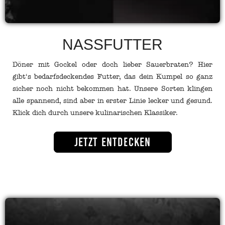
NASSFUTTER
Döner mit Gockel oder doch lieber Sauerbraten? Hier
gibt‘s bedarfsdeckendes Futter, das dein Kumpel so ganz
sicher noch nicht bekommen hat. Unsere Sorten klingen
alle spannend, sind aber in erster Linie lecker und gesund.
Klick dich durch unsere kulinarischen Klassiker.
Jetzt entdecken