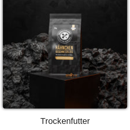
Trockenfutter