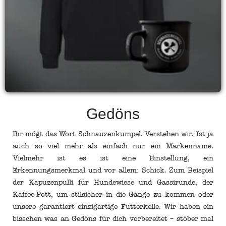
Gedöns
Ihr mögt das Wort Schnauzenkumpel. Verstehen wir. Ist ja
auch so viel mehr als einfach nur ein Markenname.
Vielmehr ist es ist eine Einstellung, ein
Erkennungsmerkmal und vor allem: Schick. Zum Beispiel
der Kapuzenpulli für Hundewiese und Gassirunde, der
Kaffee-Pott, um stilsicher in die Gänge zu kommen oder
unsere garantiert einzigartige Futterkelle: Wir haben ein
bisschen was an Gedöns für dich vorbereitet – stöber mal