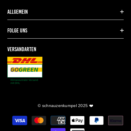
allgemein
folge uns
VERSANDARTEN
© schnauzenkumpel 2025 ❤️
Zahlungsarten