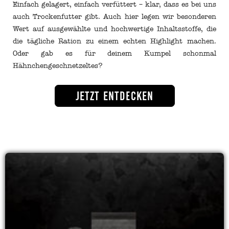
Einfach gelagert, einfach verfüttert – klar, dass es bei uns
auch Trockenfutter gibt. Auch hier legen wir besonderen
Wert auf ausgewählte und hochwertige Inhaltsstoffe, die
die tägliche Ration zu einem echten Highlight machen.
Oder gab es für deinem Kumpel schonmal
Hähnchengeschnetzeltes?
Jetzt entdecken