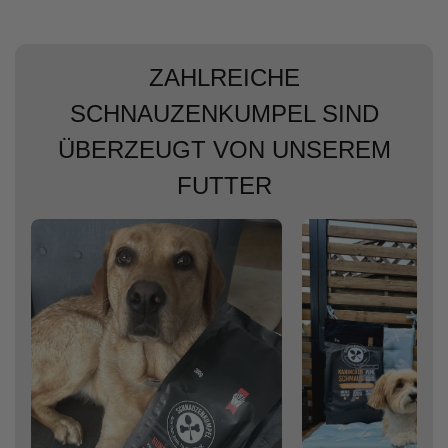
ZAHLREICHE
SCHNAUZENKUMPEL SIND
ÜBERZEUGT VON UNSEREM
FUTTER