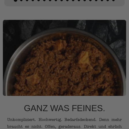
GANZ WAS FEINES.
Unkompliziert. Hochwertig. Bedarfsdeckend. Denn mehr
braucht es nicht. Offen, geraderaus. Direkt und ehrlich