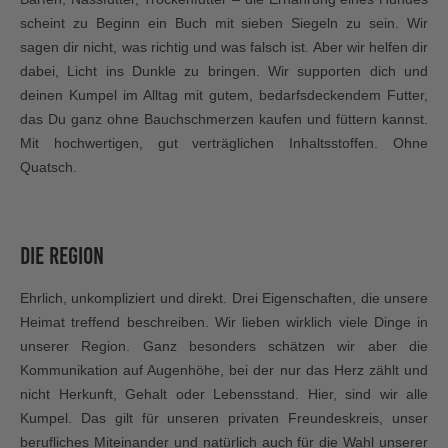
scheint zu Beginn ein Buch mit sieben Siegeln zu sein. Wir
sagen dir nicht, was richtig und was falsch ist. Aber wir helfen dir
dabei, Licht ins Dunkle zu bringen. Wir supporten dich und
deinen Kumpel im Alltag mit gutem, bedarfsdeckendem Futter,
das Du ganz ohne Bauchschmerzen kaufen und füttern kannst.
Mit hochwertigen, gut verträglichen Inhaltsstoffen. Ohne
Quatsch.
Die Region
Ehrlich, unkompliziert und direkt. Drei Eigenschaften, die unsere
Heimat treffend beschreiben. Wir lieben wirklich viele Dinge in
unserer Region. Ganz besonders schätzen wir aber die
Kommunikation auf Augenhöhe, bei der nur das Herz zählt und
nicht Herkunft, Gehalt oder Lebensstand. Hier, sind wir alle
Kumpel. Das gilt für unseren privaten Freundeskreis, unser
berufliches Miteinander und natürlich auch für die Wahl unserer