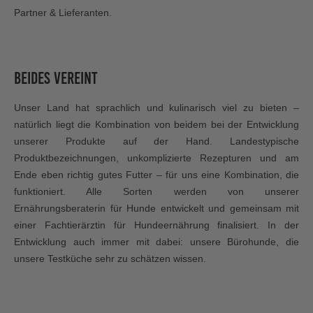
Partner & Lieferanten.
Beides vereint
Unser Land hat sprachlich und kulinarisch viel zu bieten –
natürlich liegt die Kombination von beidem bei der Entwicklung
unserer Produkte auf der Hand. Landestypische
Produktbezeichnungen, unkomplizierte Rezepturen und am
Ende eben richtig gutes Futter – für uns eine Kombination, die
funktioniert. Alle Sorten werden von unserer
Ernährungsberaterin für Hunde entwickelt und gemeinsam mit
einer Fachtierärztin für Hundeernährung finalisiert. In der
Entwicklung auch immer mit dabei: unsere Bürohunde, die
unsere Testküche sehr zu schätzen wissen.