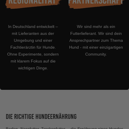
In Deutschland entwickelt –
Wir sind mehr als ein
mit Lieferanten aus der
Futterlieferant. Wir sind dein
Umgebung und einer
Ansprechpartner zum Thema
Fachtierärztin für Hunde.
Hund - mit einer einzigartigen
Ohne Experimente, sondern
Community.
mit klarem Fokus auf die
wichtigen Dinge.
Die richtige Hundeernährung
Barfen, Nassfutter, Trockenfutter – die Ernährung eines Hundes