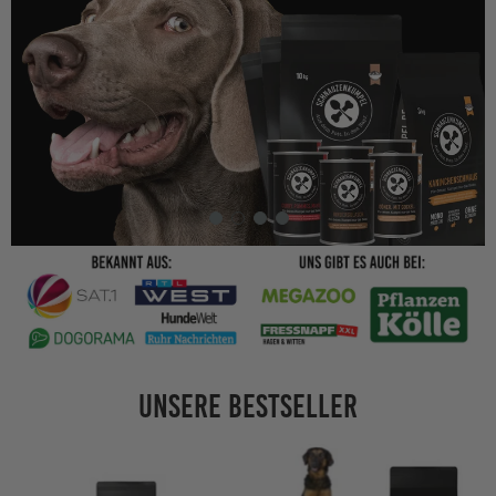
Unsere Bestseller