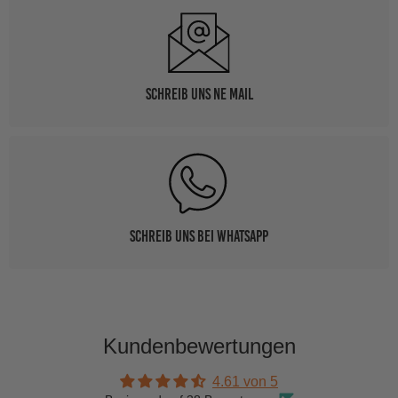
Schreib uns ne Mail
Schreib uns bei WhatsApp
Kundenbewertungen
4.61 von 5