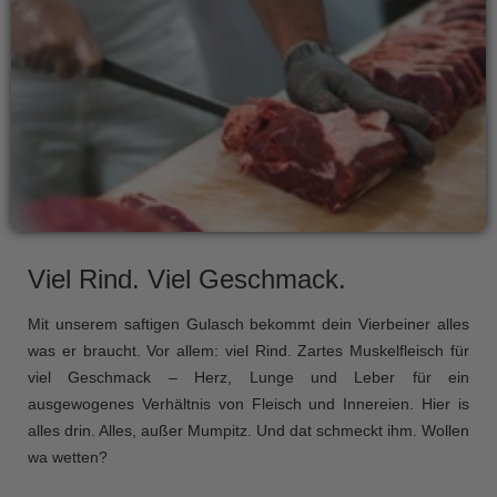
Viel Rind. Viel Geschmack.
Mit unserem saftigen Gulasch bekommt dein Vierbeiner alles
was er braucht. Vor allem: viel Rind. Zartes Muskelfleisch für
viel Geschmack – Herz, Lunge und Leber für ein
ausgewogenes Verhältnis von Fleisch und Innereien. Hier is
alles drin. Alles, außer Mumpitz. Und dat schmeckt ihm. Wollen
wa wetten?