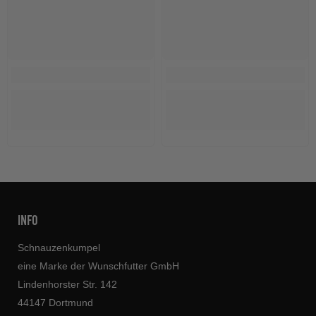
INFO
Schnauzenkumpel
eine Marke der Wunschfutter GmbH
Lindenhorster Str. 142
44147 Dortmund