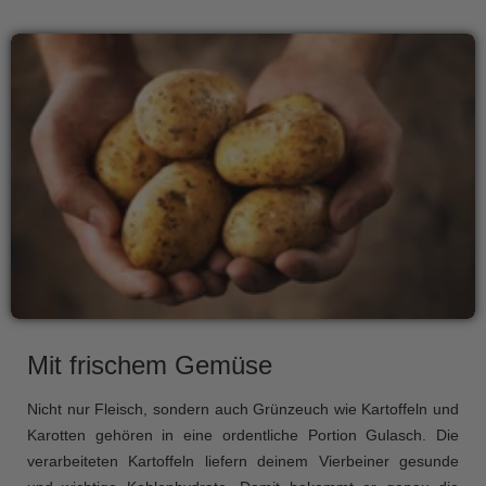
Mit frischem Gemüse
Nicht nur Fleisch, sondern auch Grünzeuch wie Kartoffeln und
Karotten gehören in eine ordentliche Portion Gulasch. Die
verarbeiteten Kartoffeln liefern deinem Vierbeiner gesunde