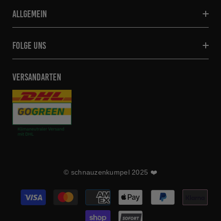
allgemein
folge uns
VERSANDARTEN
© schnauzenkumpel 2025 ❤️
Zahlungsarten