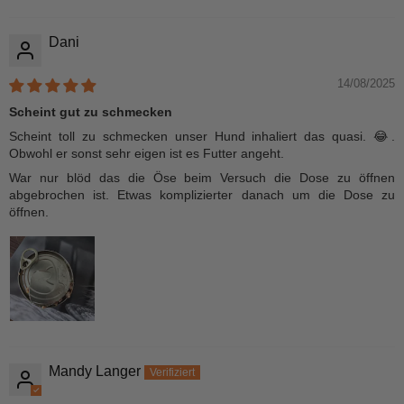
Dani
14/08/2025
Scheint gut zu schmecken
Scheint toll zu schmecken unser Hund inhaliert das quasi. 😂.
Obwohl er sonst sehr eigen ist es Futter angeht.
War nur blöd das die Öse beim Versuch die Dose zu öffnen
abgebrochen ist. Etwas komplizierter danach um die Dose zu
öffnen.
Mandy Langer