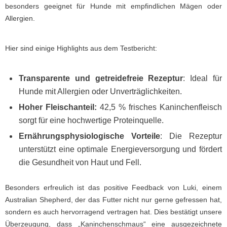
besonders geeignet für Hunde mit empfindlichen Mägen oder
Allergien.
Hier sind einige Highlights aus dem Testbericht:
Transparente und getreidefreie Rezeptur
:
Ideal für
Hunde mit Allergien oder Unverträglichkeiten.
Hoher Fleischanteil:
42,5 % frisches Kaninchenfleisch
sorgt für eine hochwertige Proteinquelle.
Ernährungsphysiologische Vorteile
:
Die Rezeptur
unterstützt eine optimale Energieversorgung und fördert
die Gesundheit von Haut und Fell.
Besonders erfreulich ist das positive Feedback von Luki, einem
Australian Shepherd, der das Futter nicht nur gerne gefressen hat,
sondern es auch hervorragend vertragen hat. Dies bestätigt unsere
Überzeugung, dass „Kaninchenschmaus“ eine ausgezeichnete