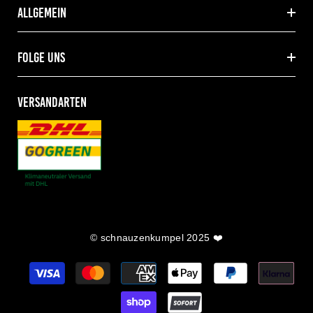
allgemein
folge uns
VERSANDARTEN
© schnauzenkumpel 2025 ❤️
Zahlungsarten