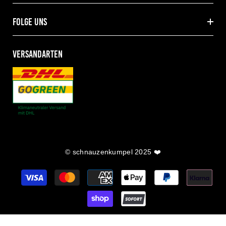
folge uns
VERSANDARTEN
© schnauzenkumpel 2025 ❤️
Zahlungsarten