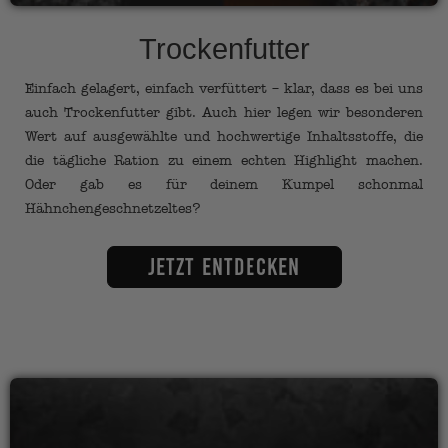
Trockenfutter
Einfach gelagert, einfach verfüttert – klar, dass es bei uns
auch Trockenfutter gibt. Auch hier legen wir besonderen
Wert auf ausgewählte und hochwertige Inhaltsstoffe, die
die tägliche Ration zu einem echten Highlight machen.
Oder gab es für deinem Kumpel schonmal
Hähnchengeschnetzeltes?
Jetzt entdecken