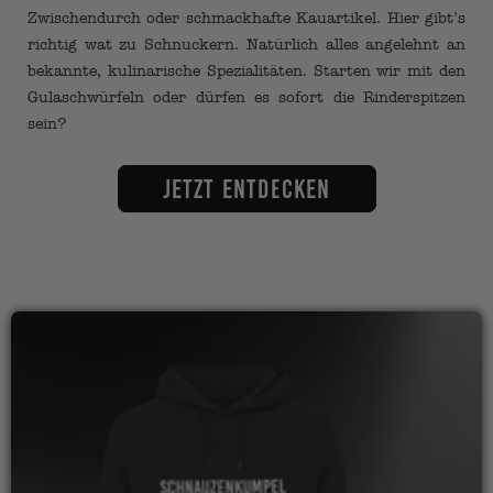
Zwischendurch oder schmackhafte Kauartikel. Hier gibt’s
richtig wat zu Schnuckern. Natürlich alles angelehnt an
bekannte, kulinarische Spezialitäten. Starten wir mit den
Gulaschwürfeln oder dürfen es sofort die Rinderspitzen
sein?
Jetzt entdecken