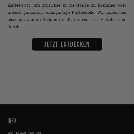
Kaffee-Pott, um stilsicher in die Gänge zu kommen oder
unsere garantiert einzigartige Futterkelle: Wir haben ein
bisschen was an Gedöns für dich vorbereitet – stöber mal
durch.
Jetzt entdecken
INFO
Schnauzenkumpel