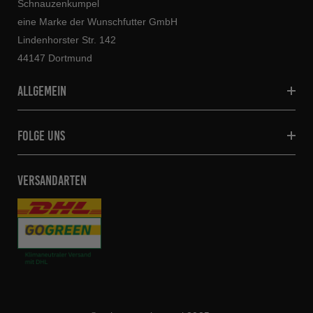
Schnauzenkumpel
eine Marke der Wunschfutter GmbH
Lindenhorster Str. 142
44147 Dortmund
allgemein
folge uns
VERSANDARTEN