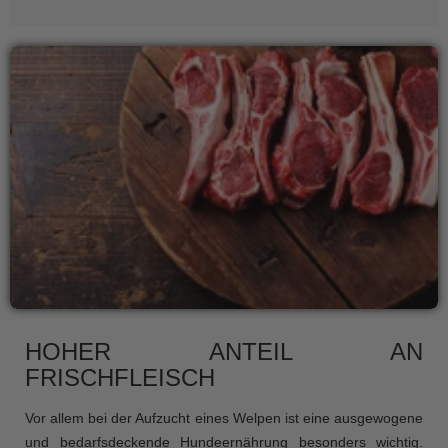
HOHER ANTEIL AN
FRISCHFLEISCH
Vor allem bei der Aufzucht eines Welpen ist eine ausgewogene
und bedarfsdeckende Hundeernährung besonders wichtig.