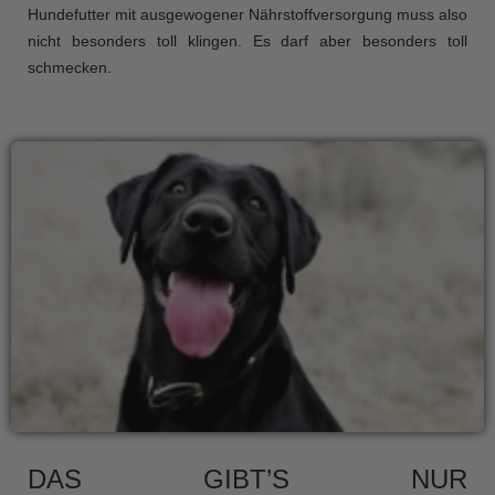
Hundefutter mit ausgewogener Nährstoffversorgung muss also
nicht besonders toll klingen. Es darf aber besonders toll
schmecken.
DAS GIBT’S NUR