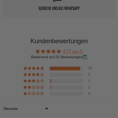
Schreib uns bei WhatsApp
Kundenbewertungen
4.77 von 5
Basierend auf 22 Bewertungen
20
0
1
1
0
Sort by