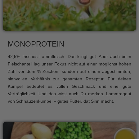
MONOPROTEIN
42,5% frisches Lammfleisch. Das klingt gut. Aber auch beim
Fleischanteil lag unser Fokus nicht auf einer möglichst hohen
Zahl vor dem %-Zeichen, sondern auf einem abgestimmten,
sinnvollen Verhältnis zur gesamten Rezeptur. Für deinen
Kumpel bedeutet es vollen Geschmack und eine gute
Verträglichkeit. Und das wirst auch Du merken. Lammragout
von Schnauzenkumpel – gutes Futter, dat Sinn macht.