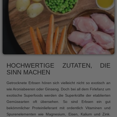
HOCHWERTIGE ZUTATEN, DIE
SINN MACHEN
Getrocknete Erbsen hören sich vielleicht nicht so exotisch an
wie Aroniabeeren oder Ginseng. Doch bei all dem Firlefanz um
exotische Superfoods werden die Superkräfte der etablierten
Gemüsearten oft übersehen. So sind Erbsen ein gut
bekömmlicher Proteinlieferant mit ordentlich Vitaminen und
Spurenelementen wie Magnesium, Eisen, Kalium und Zink.