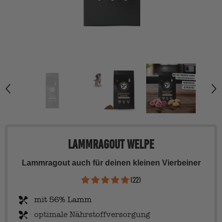
Lammragout Welpe
Lammragout auch für deinen kleinen Vierbeiner
(22)
mit 56% Lamm
optimale Nährstoffversorgung