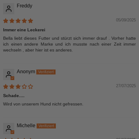
Freddy
05/09/2025
Immer eine Leckerei
Bella liebt dieses Futter und stürzt sich immer drauf . Vorher hatte
ich einen andere Marke und ich musste nach einer Zeit immer
wechseln , aber hier ist es anderes.
Anonym
27/07/2025
Schade….
Wird von unserem Hund nicht gefressen.
Michelle