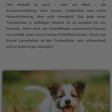
Und deshalb ist auch – oder vor allem – die
Zusammenstellung einer kurzen Zutatenliste eine echte
Herausforderung. Aber nicht unmöglich. Das zeigt unser
Trockenfutter in vielfältiger Hinsicht. Es ist komplett frei von
Getreide, liefert dank der Kartoffelbasis ausreichend Energie
und enthält einen enorm hohen Frischfleischanteil. Durch das
frische Lammfleisch ist das Trockenfutter sehr schmackhaft
und ist äußerst gut verträglich.