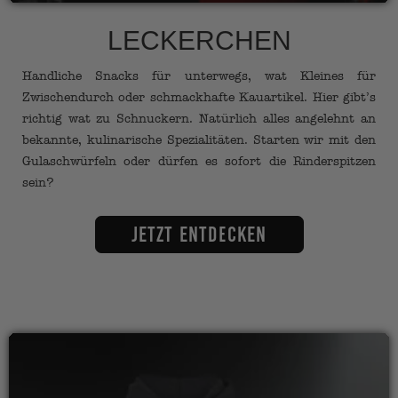
LECKERCHEN
Handliche Snacks für unterwegs, wat Kleines für
Zwischendurch oder schmackhafte Kauartikel. Hier gibt’s
richtig wat zu Schnuckern. Natürlich alles angelehnt an
bekannte, kulinarische Spezialitäten. Starten wir mit den
Gulaschwürfeln oder dürfen es sofort die Rinderspitzen
sein?
Jetzt entdecken