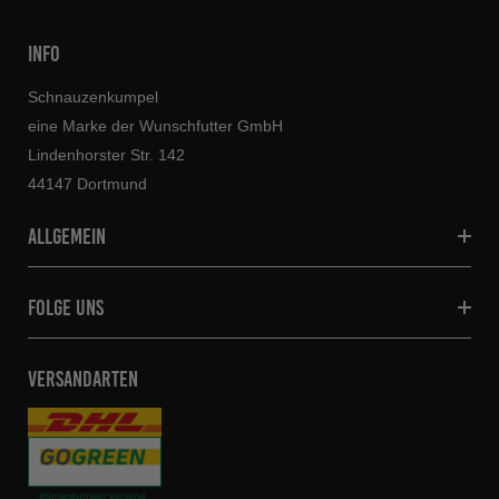
INFO
Schnauzenkumpel
eine Marke der Wunschfutter GmbH
Lindenhorster Str. 142
44147 Dortmund
allgemein
folge uns
VERSANDARTEN