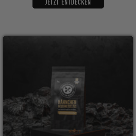
Jetzt entdecken