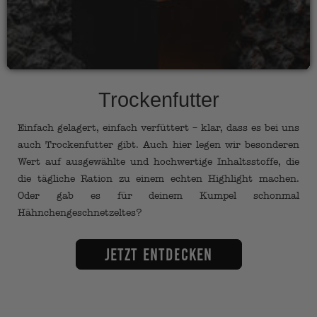
Trockenfutter
Einfach gelagert, einfach verfüttert – klar, dass es bei uns
auch Trockenfutter gibt. Auch hier legen wir besonderen
Wert auf ausgewählte und hochwertige Inhaltsstoffe, die
die tägliche Ration zu einem echten Highlight machen.
Oder gab es für deinem Kumpel schonmal
Hähnchengeschnetzeltes?
Jetzt entdecken