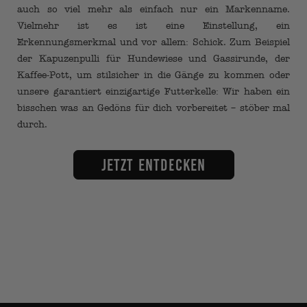
auch so viel mehr als einfach nur ein Markenname.
Vielmehr ist es ist eine Einstellung, ein
Erkennungsmerkmal und vor allem: Schick. Zum Beispiel
der Kapuzenpulli für Hundewiese und Gassirunde, der
Kaffee-Pott, um stilsicher in die Gänge zu kommen oder
unsere garantiert einzigartige Futterkelle: Wir haben ein
bisschen was an Gedöns für dich vorbereitet – stöber mal
durch.
Jetzt entdecken