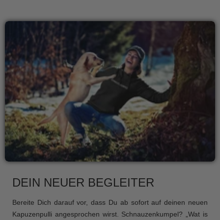
DEIN NEUER BEGLEITER
Bereite Dich darauf vor, dass Du ab sofort auf deinen neuen
Kapuzenpulli angesprochen wirst. Schnauzenkumpel? „Wat is