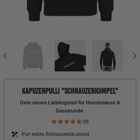
Kapuzenpulli "Schnauzenkumpel"
Dein neues Lieblingsteil für Hundewiese &
Gassirunde.
(11)
Für echte Schnauzenkumpel