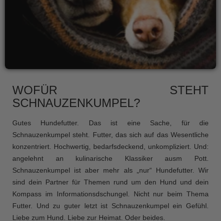
WOFÜR STEHT
SCHNAUZENKUMPEL?
Gutes Hundefutter. Das ist eine Sache, für die
Schnauzenkumpel steht. Futter, das sich auf das Wesentliche
konzentriert. Hochwertig, bedarfsdeckend, unkompliziert. Und:
angelehnt an kulinarische Klassiker ausm Pott.
Schnauzenkumpel ist aber mehr als „nur“ Hundefutter. Wir
sind dein Partner für Themen rund um den Hund und dein
Kompass im Informationsdschungel. Nicht nur beim Thema
Futter. Und zu guter letzt ist Schnauzenkumpel ein Gefühl.
Liebe zum Hund. Liebe zur Heimat. Oder beides.