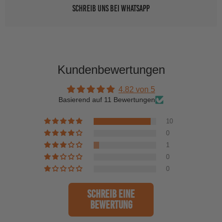
Schreib uns bei WhatsApp
Kundenbewertungen
4.82 von 5
Basierend auf 11 Bewertungen
10
0
1
0
0
Schreib eine
Bewertung