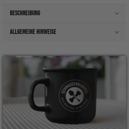
BESCHREIBUNG
ALLGEMEINE HINWEISE