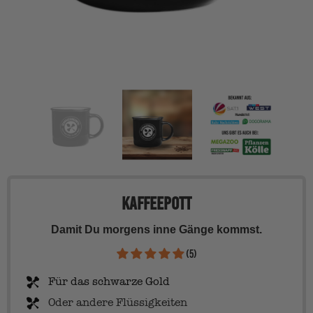
Kaffeepott
Damit Du morgens inne Gänge kommst.
(5)
Für das schwarze Gold
Oder andere Flüssigkeiten