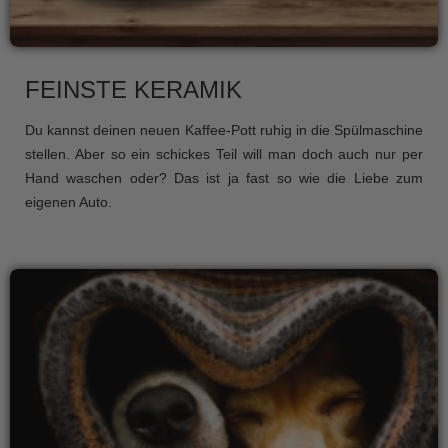
FEINSTE KERAMIK
Du kannst deinen neuen Kaffee-Pott ruhig in die Spülmaschine
stellen. Aber so ein schickes Teil will man doch auch nur per
Hand waschen oder? Das ist ja fast so wie die Liebe zum
eigenen Auto.