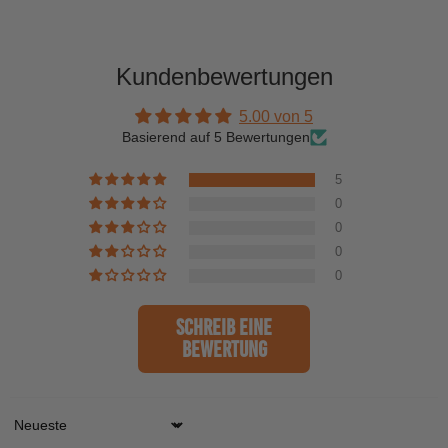
Kundenbewertungen
5.00 von 5
Basierend auf 5 Bewertungen
5
0
0
0
0
Schreib eine
Bewertung
Sort by