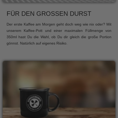
FÜR DEN GROSSEN DURST
Der erste Kaffee am Morgen geht doch weg wie nix oder? Mit
unserem Kaffee-Pott und einer maximalen Füllmenge von
350ml hast Du die Wahl, ob Du dir gleich die große Portion
gönnst. Natürlich auf eigenes Risiko.