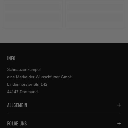
INFO
Schnauzenkumpel
eine Marke der Wunschfutter GmbH
Lindenhorster Str. 142
44147 Dortmund
allgemein
folge uns