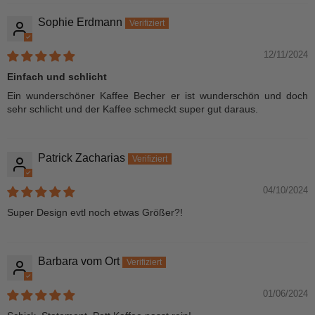
Sophie Erdmann
12/11/2024
Einfach und schlicht
Ein wunderschöner Kaffee Becher er ist wunderschön und doch
sehr schlicht und der Kaffee schmeckt super gut daraus.
Patrick Zacharias
04/10/2024
Super Design evtl noch etwas Größer?!
Barbara vom Ort
01/06/2024