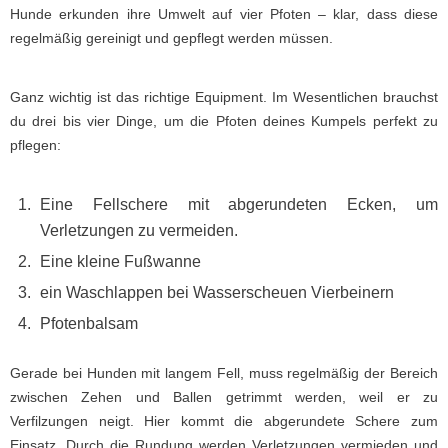
Hunde erkunden ihre Umwelt auf vier Pfoten – klar, dass diese
regelmäßig gereinigt und gepflegt werden müssen.
Ganz wichtig ist das richtige Equipment. Im Wesentlichen brauchst
du drei bis vier Dinge, um die Pfoten deines Kumpels perfekt zu
pflegen:
Eine Fellschere mit abgerundeten Ecken, um
Verletzungen zu vermeiden.
Eine kleine Fußwanne
ein Waschlappen bei Wasserscheuen Vierbeinern
Pfotenbalsam
Gerade bei Hunden mit langem Fell, muss regelmäßig der Bereich
zwischen Zehen und Ballen getrimmt werden, weil er zu
Verfilzungen neigt. Hier kommt die abgerundete Schere zum
Einsatz. Durch die Rundung werden Verletzungen vermieden und