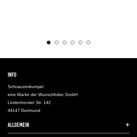
INFO
Schnauzenkumpel
eine Marke der Wunschfutter GmbH
Lindenhorster Str. 142
44147 Dortmund
allgemein