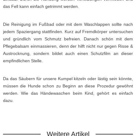
das Fell kann einfach getrimmt werden.
Die Reinigung im Fußbad oder mit dem Waschlappen sollte nach
jedem Spaziergang stattfinden. Kurz auf Fremdkörper untersuchen
und gründlich vom Schmutz befreien. Danach schön mit dem
Pflegebalsam einmassieren, denn der hilft nicht nur gegen Risse &
Austrocknung, sondern bildet auch einen Schutzfilm an dieser
empfindlichen Stelle.
Da das Säubern für unsere Kumpel kitzeln oder lästig sein könnte,
müssen die Hunde schon zu Beginn an diese Prozedur gewöhnt
werden. Wie das Händewaschen beim Kind, gehört es einfach
dazu.
Weitere Artikel