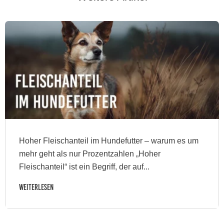
Hoher Fleischanteil im Hundefutter – warum es um
mehr geht als nur Prozentzahlen „Hoher
Fleischanteil“ ist ein Begriff, der auf...
Weiterlesen