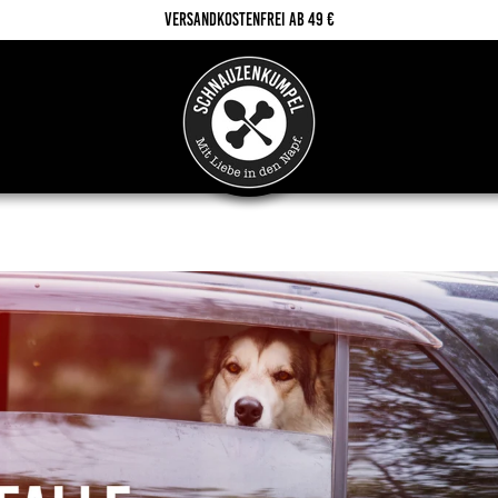
Versandkostenfrei ab 49 €