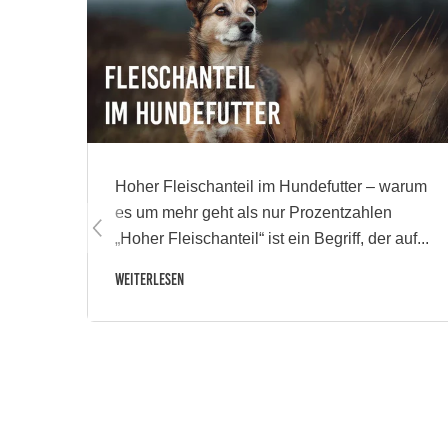
Hoher Fleischanteil im Hundefutter – warum
es um mehr geht als nur Prozentzahlen
„Hoher Fleischanteil“ ist ein Begriff, der auf...
Weiterlesen