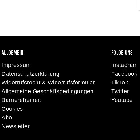
allgemein
folge uns
Impressum
Instagram
Datenschutzerklärung
Facebook
Widerrufsrecht & Widerrufsformular
TikTok
Allgemeine Geschäftsbedingungen
Twitter
Barrierefreiheit
Youtube
Cookies
Abo
Newsletter