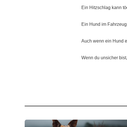
Ein Hitzschlag kann töd
Ein Hund im Fahrzeug is
Auch wenn ein Hund ei
Wenn du unsicher bist, 