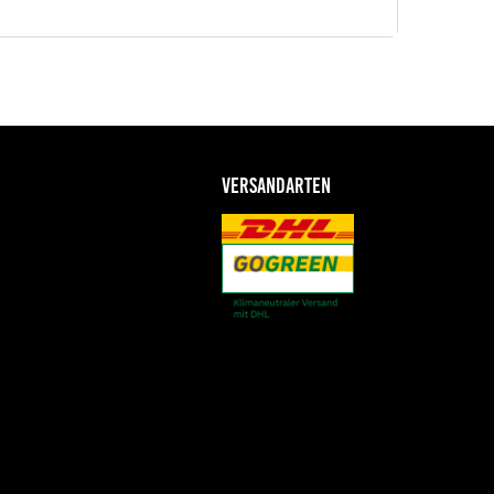
VERSANDARTEN