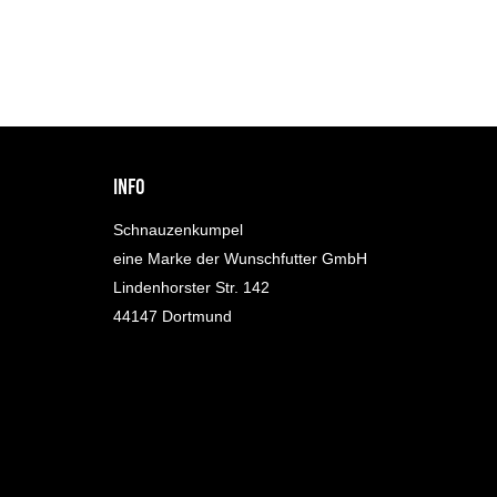
INFO
Schnauzenkumpel
eine Marke der Wunschfutter GmbH
Lindenhorster Str. 142
44147 Dortmund