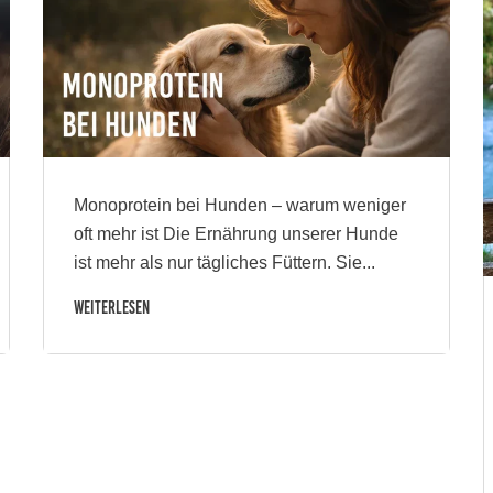
Monoprotein bei Hunden – warum weniger
oft mehr ist Die Ernährung unserer Hunde
ist mehr als nur tägliches Füttern. Sie...
Weiterlesen