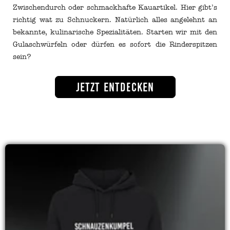
Zwischendurch oder schmackhafte Kauartikel. Hier gibt’s
richtig wat zu Schnuckern. Natürlich alles angelehnt an
bekannte, kulinarische Spezialitäten. Starten wir mit den
Gulaschwürfeln oder dürfen es sofort die Rinderspitzen
sein?
Jetzt entdecken