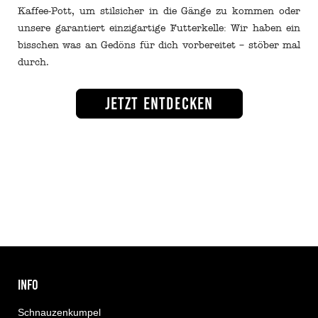
Kaffee-Pott, um stilsicher in die Gänge zu kommen oder
unsere garantiert einzigartige Futterkelle: Wir haben ein
bisschen was an Gedöns für dich vorbereitet – stöber mal
durch.
Jetzt entdecken
INFO
Schnauzenkumpel