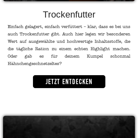
Trockenfutter
Einfach gelagert, einfach verfüttert – klar, dass es bei uns
auch Trockenfutter gibt. Auch hier legen wir besonderen
Wert auf ausgewählte und hochwertige Inhaltsstoffe, die
die tägliche Ration zu einem echten Highlight machen.
Oder gab es für deinem Kumpel schonmal
Hähnchengeschnetzeltes?
Jetzt entdecken