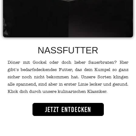
NASSFUTTER
Döner mit Gockel oder doch lieber Sauerbraten? Hier
gibt‘s bedarfsdeckendes Futter, das dein Kumpel so ganz
sicher noch nicht bekommen hat. Unsere Sorten klingen
alle spannend, sind aber in erster Linie lecker und gesund.
Klick dich durch unsere kulinarischen Klassiker.
Jetzt entdecken